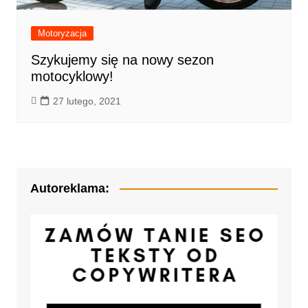
Motoryzacja
Szykujemy się na nowy sezon
motocyklowy!
27 lutego, 2021
Autoreklama: