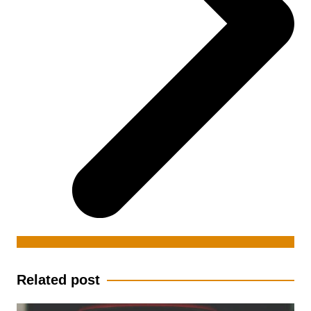
Related post