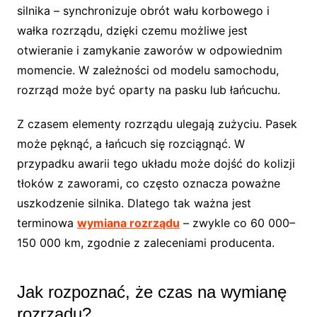
silnika – synchronizuje obrót wału korbowego i
wałka rozrządu, dzięki czemu możliwe jest
otwieranie i zamykanie zaworów w odpowiednim
momencie. W zależności od modelu samochodu,
rozrząd może być oparty na pasku lub łańcuchu.
Z czasem elementy rozrządu ulegają zużyciu. Pasek
może pęknąć, a łańcuch się rozciągnąć. W
przypadku awarii tego układu może dojść do kolizji
tłoków z zaworami, co często oznacza poważne
uszkodzenie silnika. Dlatego tak ważna jest
terminowa
wymiana rozrządu
– zwykle co 60 000–
150 000 km, zgodnie z zaleceniami producenta.
Jak rozpoznać, że czas na wymianę
rozrządu?