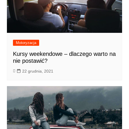
Motoryzacja
Kursy weekendowe – dlaczego warto na
nie postawić?
22 grudnia, 2021