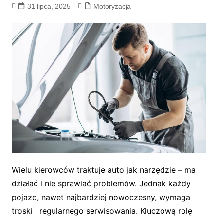
31 lipca, 2025
Motoryzacja
Wielu kierowców traktuje auto jak narzędzie – ma
działać i nie sprawiać problemów. Jednak każdy
pojazd, nawet najbardziej nowoczesny, wymaga
troski i regularnego serwisowania. Kluczową rolę