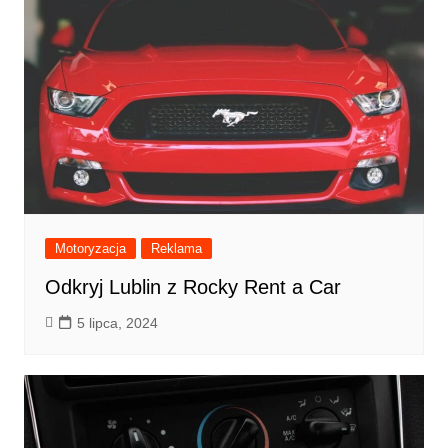
Motoryzacja
Reklama
Odkryj Lublin z Rocky Rent a Car
5 lipca, 2024