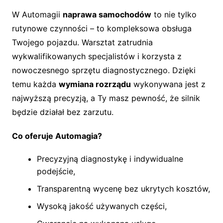
W Automagii
naprawa samochodów
to nie tylko
rutynowe czynności – to kompleksowa obsługa
Twojego pojazdu. Warsztat zatrudnia
wykwalifikowanych specjalistów i korzysta z
nowoczesnego sprzętu diagnostycznego. Dzięki
temu każda
wymiana rozrządu
wykonywana jest z
najwyższą precyzją, a Ty masz pewność, że silnik
będzie działał bez zarzutu.
Co oferuje Automagia?
Precyzyjną diagnostykę i indywidualne
podejście,
Transparentną wycenę bez ukrytych kosztów,
Wysoką jakość używanych części,