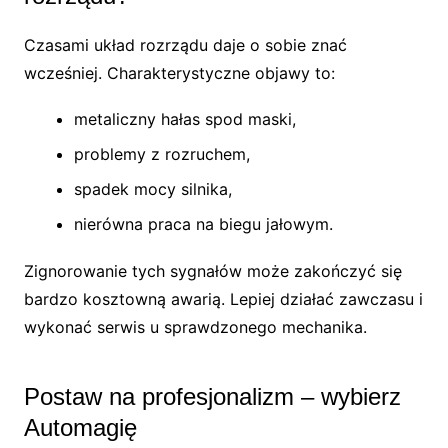
Czasami układ rozrządu daje o sobie znać
wcześniej. Charakterystyczne objawy to:
metaliczny hałas spod maski,
problemy z rozruchem,
spadek mocy silnika,
nierówna praca na biegu jałowym.
Zignorowanie tych sygnałów może zakończyć się
bardzo kosztowną awarią. Lepiej działać zawczasu i
wykonać serwis u sprawdzonego mechanika.
Postaw na profesjonalizm – wybierz
Automagię