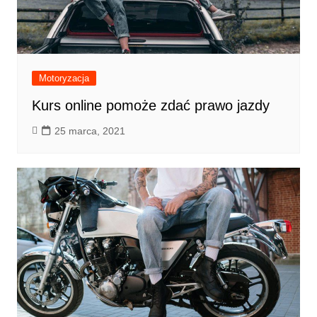
Motoryzacja
Kurs online pomoże zdać prawo jazdy
25 marca, 2021