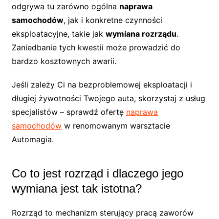
odgrywa tu zarówno ogólna
naprawa
samochodów
, jak i konkretne czynności
eksploatacyjne, takie jak
wymiana rozrządu
.
Zaniedbanie tych kwestii może prowadzić do
bardzo kosztownych awarii.
Jeśli zależy Ci na bezproblemowej eksploatacji i
długiej żywotności Twojego auta, skorzystaj z usług
specjalistów – sprawdź ofertę
naprawa
samochodów
w renomowanym warsztacie
Automagia.
Co to jest rozrząd i dlaczego jego
wymiana jest tak istotna?
Rozrząd to mechanizm sterujący pracą zaworów