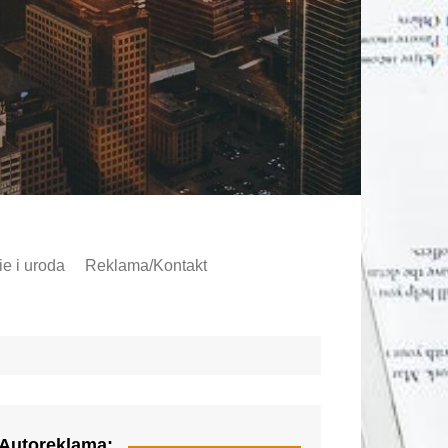
e i uroda
Reklama/Kontakt
Autoreklama: