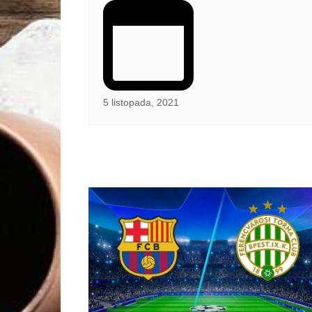
5 listopada, 2021