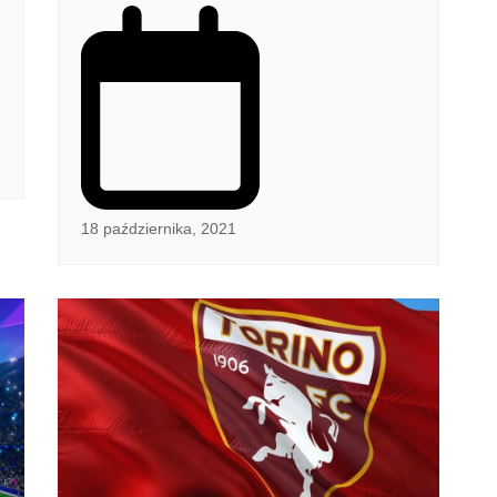
18 października, 2021