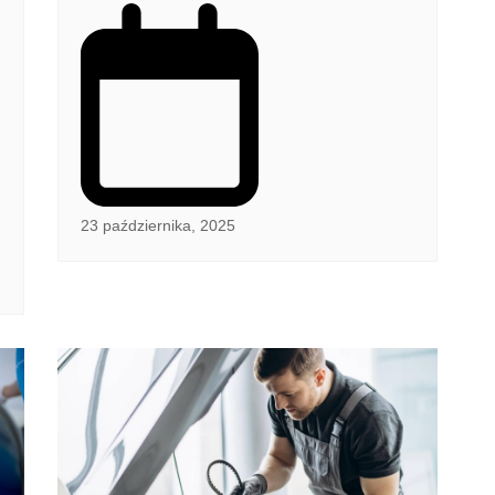
23 października, 2025