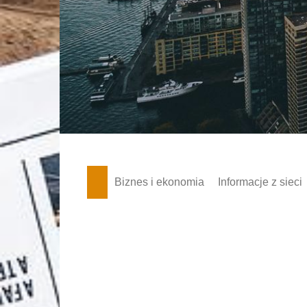
Skip
to
content
Biznes i ekonomia
Informacje z sieci