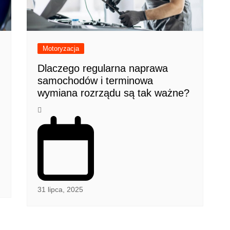
Motoryzacja
Dlaczego regularna naprawa
samochodów i terminowa
wymiana rozrządu są tak ważne?
31 lipca, 2025