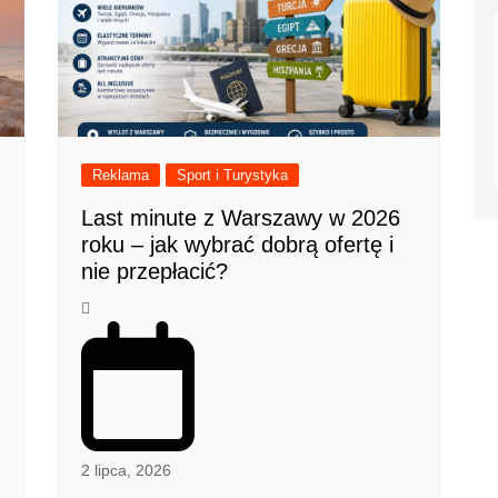
Reklama
Sport i Turystyka
Last minute z Warszawy w 2026
roku – jak wybrać dobrą ofertę i
nie przepłacić?
2 lipca, 2026