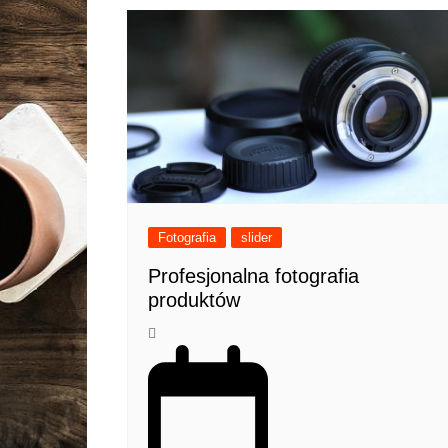
Fotografia
slider
Profesjonalna fotografia
produktów