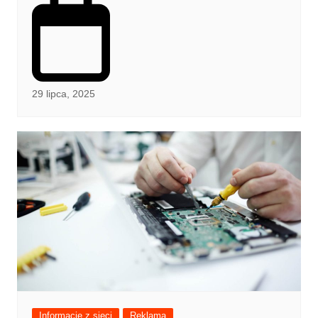
29 lipca, 2025
Informacje z sieci
Reklama