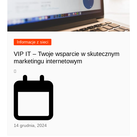
Informacje z sieci
VIP IT – Twoje wsparcie w skutecznym
marketingu internetowym
14 grudnia, 2024