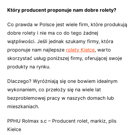
Który producent proponuje nam dobre rolety?
Co prawda w Polsce jest wiele firm, które produkują
dobre rolety i nie ma co do tego żadnej
wątpliwości. Jeśli jednak szukamy firmy, która
proponuje nam najlepsze
rolety Kielce
, warto
skorzystać usług poniższej firmy, oferującej swoje
produkty na rynku.
Dlaczego? Wyróżniają się one bowiem idealnym
wykonaniem, co przełoży się na wiele lat
bezproblemowej pracy w naszych domach lub
mieszkaniach.
PPHU Rolmax s.c – Producent rolet, markiz, plis
Kielce