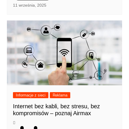
11 września, 2025
Informacje z sieci
Reklama
Internet bez kabli, bez stresu, bez
kompromisów – poznaj Airmax