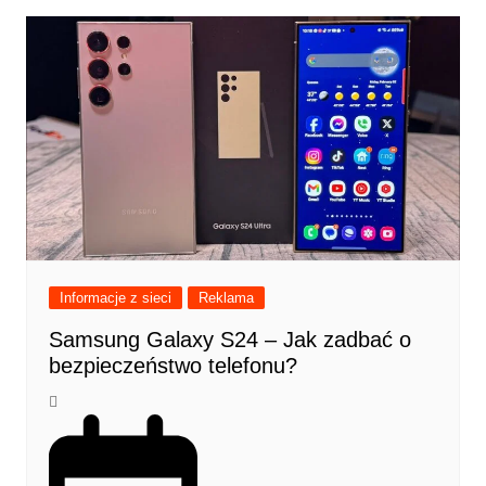
Informacje z sieci
Reklama
Samsung Galaxy S24 – Jak zadbać o
bezpieczeństwo telefonu?