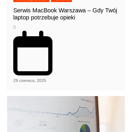
Serwis MacBook Warszawa – Gdy Twój
laptop potrzebuje opieki
29 czerwca, 2025