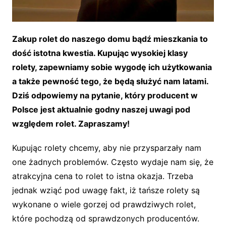
Zakup rolet do naszego domu bądź mieszkania to
dość istotna kwestia. Kupując wysokiej klasy
rolety, zapewniamy sobie wygodę ich użytkowania
a także pewność tego, że będą służyć nam latami.
Dziś odpowiemy na pytanie, który producent w
Polsce jest aktualnie godny naszej uwagi pod
względem rolet. Zapraszamy!
Kupując rolety chcemy, aby nie przysparzały nam
one żadnych problemów. Często wydaje nam się, że
atrakcyjna cena to rolet to istna okazja. Trzeba
jednak wziąć pod uwagę fakt, iż tańsze rolety są
wykonane o wiele gorzej od prawdziwych rolet,
które pochodzą od sprawdzonych producentów.