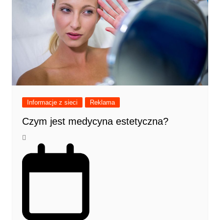
Informacje z sieci
Reklama
Czym jest medycyna estetyczna?