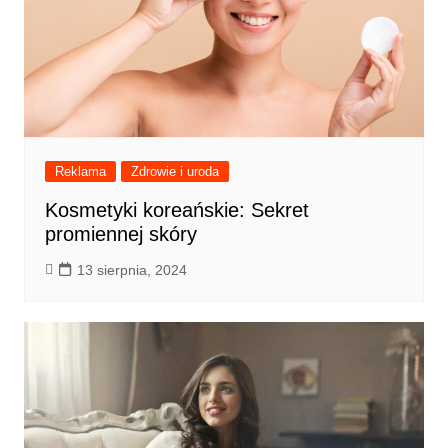
Reklama
Zdrowie i uroda
Kosmetyki koreańskie: Sekret
promiennej skóry
13 sierpnia, 2024