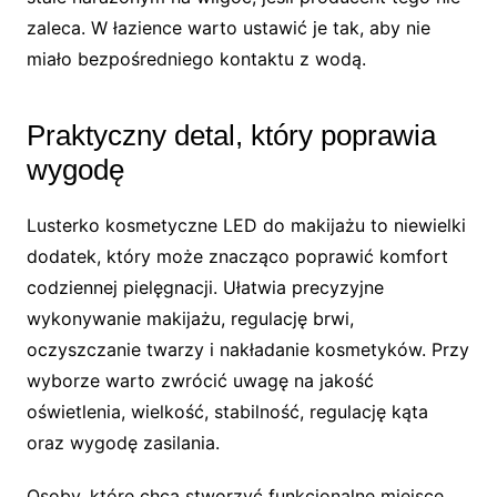
zaleca. W łazience warto ustawić je tak, aby nie
miało bezpośredniego kontaktu z wodą.
Praktyczny detal, który poprawia
wygodę
Lusterko kosmetyczne LED do makijażu to niewielki
dodatek, który może znacząco poprawić komfort
codziennej pielęgnacji. Ułatwia precyzyjne
wykonywanie makijażu, regulację brwi,
oczyszczanie twarzy i nakładanie kosmetyków. Przy
wyborze warto zwrócić uwagę na jakość
oświetlenia, wielkość, stabilność, regulację kąta
oraz wygodę zasilania.
Osoby, które chcą stworzyć funkcjonalne miejsce