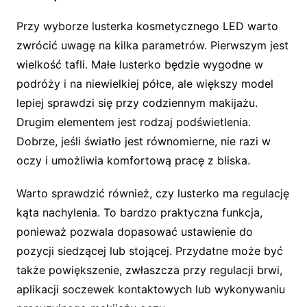
Przy wyborze lusterka kosmetycznego LED warto
zwrócić uwagę na kilka parametrów. Pierwszym jest
wielkość tafli. Małe lusterko będzie wygodne w
podróży i na niewielkiej półce, ale większy model
lepiej sprawdzi się przy codziennym makijażu.
Drugim elementem jest rodzaj podświetlenia.
Dobrze, jeśli światło jest równomierne, nie razi w
oczy i umożliwia komfortową pracę z bliska.
Warto sprawdzić również, czy lusterko ma regulację
kąta nachylenia. To bardzo praktyczna funkcja,
ponieważ pozwala dopasować ustawienie do
pozycji siedzącej lub stojącej. Przydatne może być
także powiększenie, zwłaszcza przy regulacji brwi,
aplikacji soczewek kontaktowych lub wykonywaniu