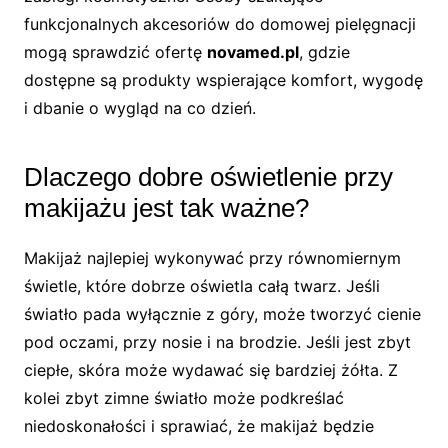
funkcjonalnych akcesoriów do domowej pielęgnacji
mogą sprawdzić ofertę
novamed.pl
, gdzie
dostępne są produkty wspierające komfort, wygodę
i dbanie o wygląd na co dzień.
Dlaczego dobre oświetlenie przy
makijażu jest tak ważne?
Makijaż najlepiej wykonywać przy równomiernym
świetle, które dobrze oświetla całą twarz. Jeśli
światło pada wyłącznie z góry, może tworzyć cienie
pod oczami, przy nosie i na brodzie. Jeśli jest zbyt
ciepłe, skóra może wydawać się bardziej żółta. Z
kolei zbyt zimne światło może podkreślać
niedoskonałości i sprawiać, że makijaż będzie