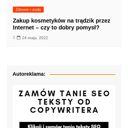
Zdrowie i uroda
Zakup kosmetyków na trądzik przez
Internet – czy to dobry pomysł?
24 maja, 2022
Autoreklama: