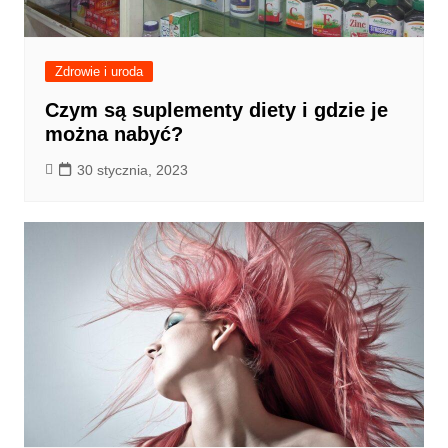
Zdrowie i uroda
Czym są suplementy diety i gdzie je
można nabyć?
30 stycznia, 2023