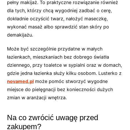
pełny makijaż. To praktyczne rozwiązanie również
dla tych, którzy chcą wygodniej zadbać o cerę,
dokładnie oczyścić twarz, nałożyć maseczkę,
wykonać masaż albo sprawdzić stan skóry po
demakijażu.
Może być szczególnie przydatne w małych
łazienkach, mieszkaniach bez dobrego światła
dziennego, przy toaletce w sypialni oraz w domach,
gdzie jedna łazienka służy kilku osobom. Lusterko z
novamed.pl
może pomóc stworzyć wygodne
miejsce do pielęgnacji bez konieczności dużych
zmian w aranżacji wnętrza.
Na co zwrócić uwagę przed
zakupem?