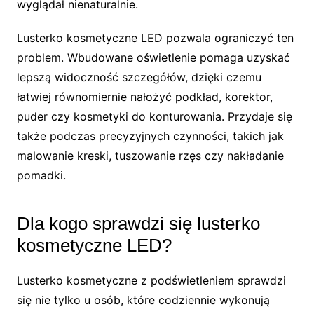
wyglądał nienaturalnie.
Lusterko kosmetyczne LED pozwala ograniczyć ten
problem. Wbudowane oświetlenie pomaga uzyskać
lepszą widoczność szczegółów, dzięki czemu
łatwiej równomiernie nałożyć podkład, korektor,
puder czy kosmetyki do konturowania. Przydaje się
także podczas precyzyjnych czynności, takich jak
malowanie kreski, tuszowanie rzęs czy nakładanie
pomadki.
Dla kogo sprawdzi się lusterko
kosmetyczne LED?
Lusterko kosmetyczne z podświetleniem sprawdzi
się nie tylko u osób, które codziennie wykonują