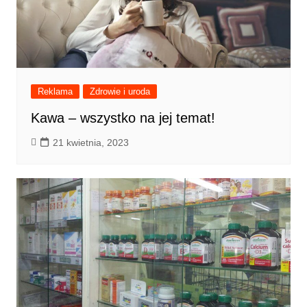
Reklama
Zdrowie i uroda
Kawa – wszystko na jej temat!
21 kwietnia, 2023