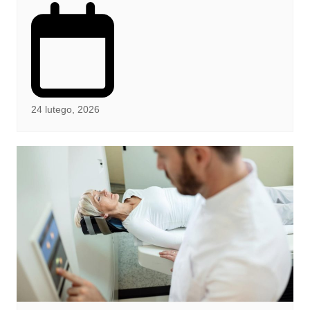
24 lutego, 2026