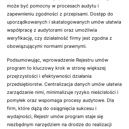
może być pomocny w procesach audytu i
zapewnieniu zgodności z przepisami. Dostęp do
uporządkowanych i skatalogowanych umów ułatwia
współpracę z audytorami oraz umożliwia
weryfikację, czy działalność firmy jest zgodna z
obowiązującymi normami prawnymi.
Podsumowując, wprowadzenie Rejestru umów
program to kluczowy krok w stronę większej
przejrzystości i efektywności działania
przedsiębiorstw. Centralizacja danych umów ułatwia
zarządzanie nimi, minimalizuje ryzyko nieścisłości i
pomyłek oraz wspomaga procesy audytowe. Dla
firm, które dążą do osiągnięcia sukcesu i
wydajności, Rejestr umów program staje się
niezbędnym narzędziem na drodze do realizacji