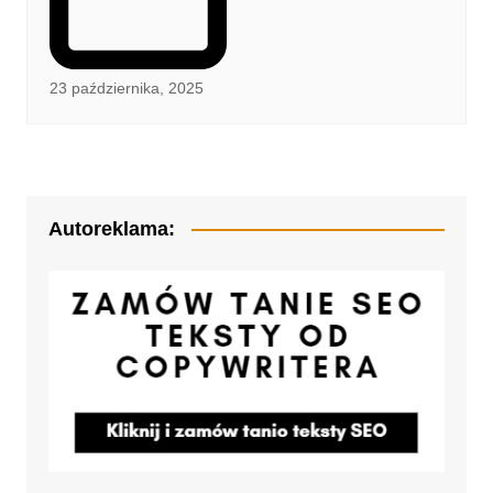
23 października, 2025
Autoreklama: