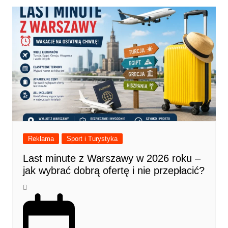
Reklama
Sport i Turystyka
Last minute z Warszawy w 2026 roku –
jak wybrać dobrą ofertę i nie przepłacić?