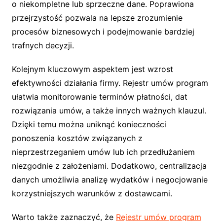
o niekompletne lub sprzeczne dane. Poprawiona
przejrzystość pozwala na lepsze zrozumienie
procesów biznesowych i podejmowanie bardziej
trafnych decyzji.
Kolejnym kluczowym aspektem jest wzrost
efektywności działania firmy. Rejestr umów program
ułatwia monitorowanie terminów płatności, dat
rozwiązania umów, a także innych ważnych klauzul.
Dzięki temu można uniknąć konieczności
ponoszenia kosztów związanych z
nieprzestrzeganiem umów lub ich przedłużaniem
niezgodnie z założeniami. Dodatkowo, centralizacja
danych umożliwia analizę wydatków i negocjowanie
korzystniejszych warunków z dostawcami.
Warto także zaznaczyć, że
Rejestr umów program