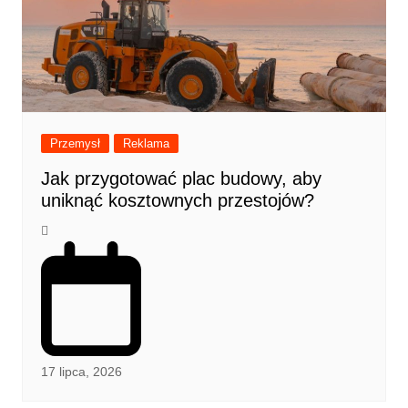
Przemysł
Reklama
Jak przygotować plac budowy, aby
uniknąć kosztownych przestojów?
17 lipca, 2026