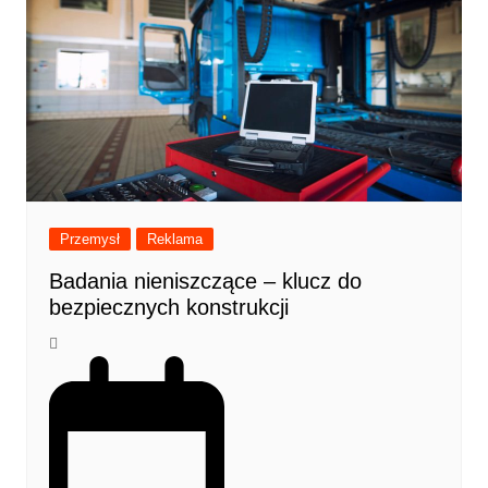
Przemysł
Reklama
Badania nieniszczące – klucz do
bezpiecznych konstrukcji