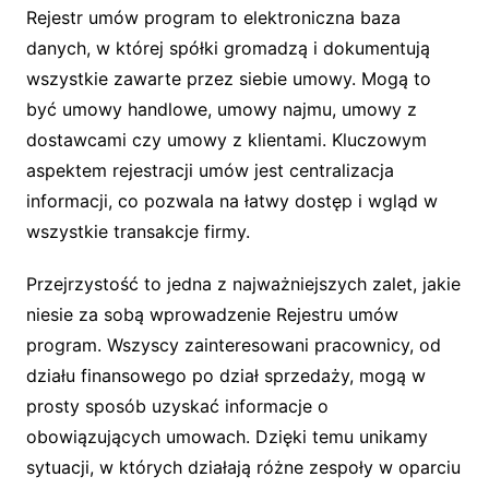
Rejestr umów program to elektroniczna baza
danych, w której spółki gromadzą i dokumentują
wszystkie zawarte przez siebie umowy. Mogą to
być umowy handlowe, umowy najmu, umowy z
dostawcami czy umowy z klientami. Kluczowym
aspektem rejestracji umów jest centralizacja
informacji, co pozwala na łatwy dostęp i wgląd w
wszystkie transakcje firmy.
Przejrzystość to jedna z najważniejszych zalet, jakie
niesie za sobą wprowadzenie Rejestru umów
program. Wszyscy zainteresowani pracownicy, od
działu finansowego po dział sprzedaży, mogą w
prosty sposób uzyskać informacje o
obowiązujących umowach. Dzięki temu unikamy
sytuacji, w których działają różne zespoły w oparciu