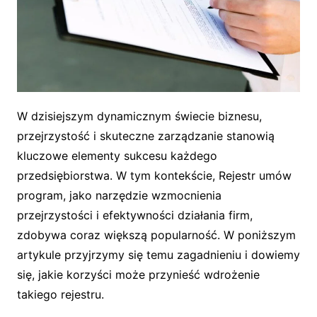
W dzisiejszym dynamicznym świecie biznesu,
przejrzystość i skuteczne zarządzanie stanowią
kluczowe elementy sukcesu każdego
przedsiębiorstwa. W tym kontekście, Rejestr umów
program, jako narzędzie wzmocnienia
przejrzystości i efektywności działania firm,
zdobywa coraz większą popularność. W poniższym
artykule przyjrzymy się temu zagadnieniu i dowiemy
się, jakie korzyści może przynieść wdrożenie
takiego rejestru.