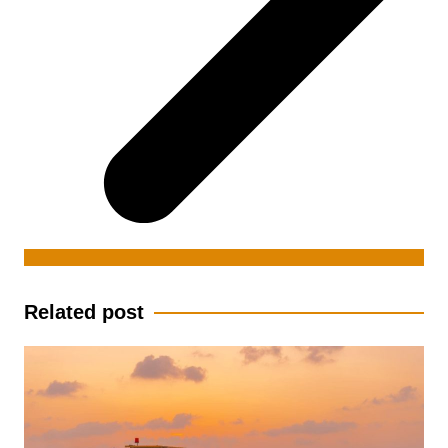
Related post