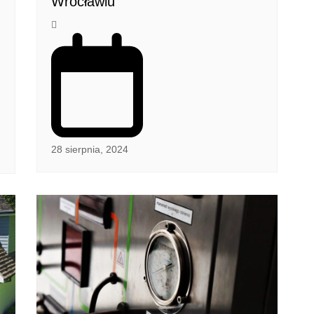
Wrocławiu
28 sierpnia, 2024