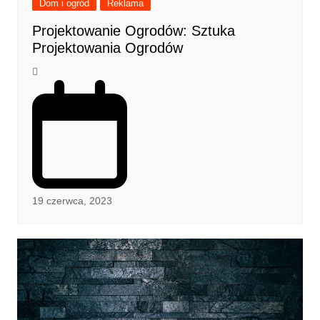
Dom i ogród
Reklama
Projektowanie Ogrodów: Sztuka
Projektowania Ogrodów
19 czerwca, 2023