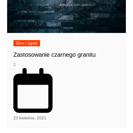
Dom i ogród
Zastosowanie czarnego granitu
23 kwietnia, 2021