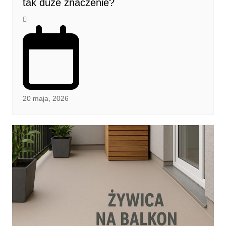
tak duże znaczenie?
20 maja, 2026