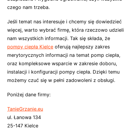
czego nam trzeba.
Jeśli temat nas interesuje i chcemy się dowiedzieć
więcej, warto wybrać firmę, która rzeczowo udzieli
nam wszystkich informacji. Tak się składa, że
pompy ciepła Kielce
oferują najlepszy zakres
merytorycznych informacji na temat pomp ciepła,
oraz kompleksowe wsparcie w zakresie doboru,
instalacji i konfiguracji pompy ciepła. Dzięki temu
możemy czuć się w pełni zadowoleni z obsługi.
Poniżej dane firmy:
TanieGrzanie.eu
ul. Łanowa 134
25-147 Kielce