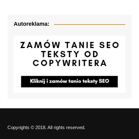
Autoreklama:
Copyrights © 2018. All rights reserved.