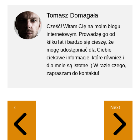
Tomasz Domagała
Cześć! Witam Cię na moim blogu
internetowym. Prowadzę go od
kilku lat i bardzo się cieszę, że
mogę udostępniać dla Ciebie
ciekawe informacje, które również i
dla mnie są istotne :) W razie czego,
zapraszam do kontaktu!
Nawigacja
Next
wpisu