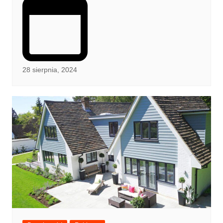
28 sierpnia, 2024