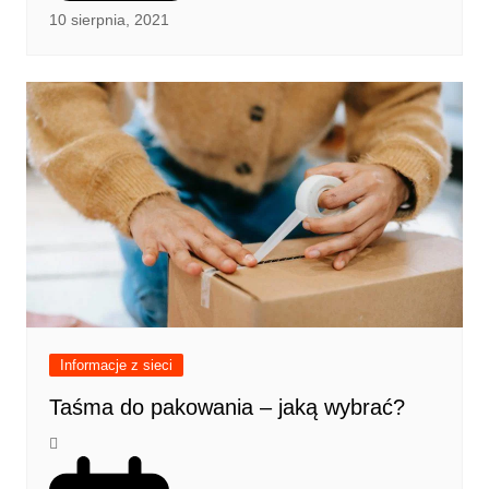
10 sierpnia, 2021
Informacje z sieci
Taśma do pakowania – jaką wybrać?