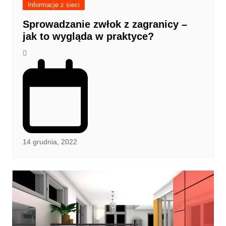
Informacje z sieci
Sprowadzanie zwłok z zagranicy –
jak to wygląda w praktyce?
14 grudnia, 2022