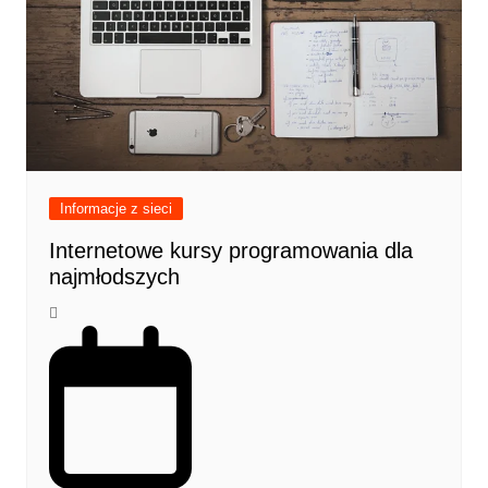
Informacje z sieci
Internetowe kursy programowania dla
najmłodszych