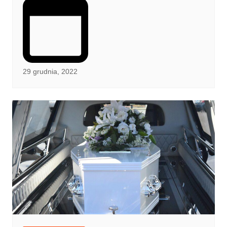
29 grudnia, 2022