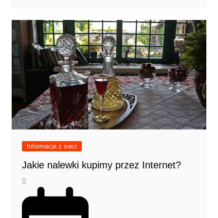
Informacje z sieci
Jakie nalewki kupimy przez Internet?