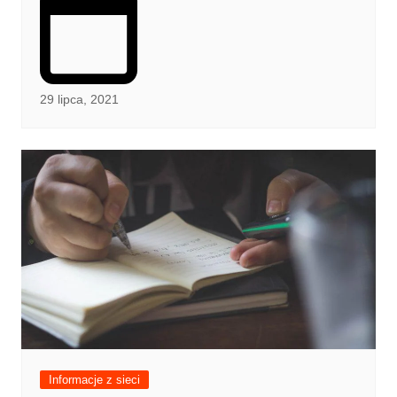
29 lipca, 2021
Informacje z sieci