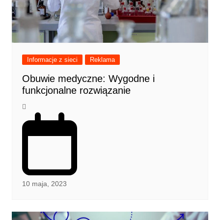
Informacje z sieci
Reklama
Obuwie medyczne: Wygodne i
funkcjonalne rozwiązanie
10 maja, 2023