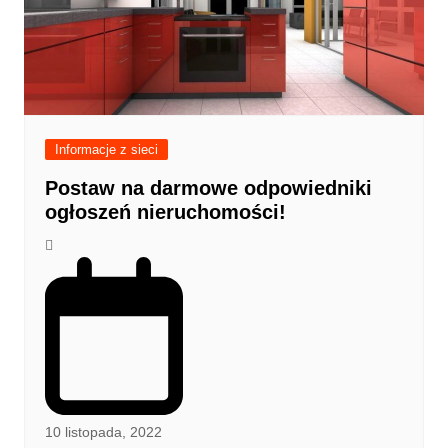
Informacje z sieci
Postaw na darmowe odpowiedniki
ogłoszeń nieruchomości!
10 listopada, 2022