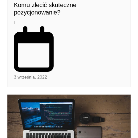
Komu zlecić skuteczne
pozycjonowanie?
3 września, 2022