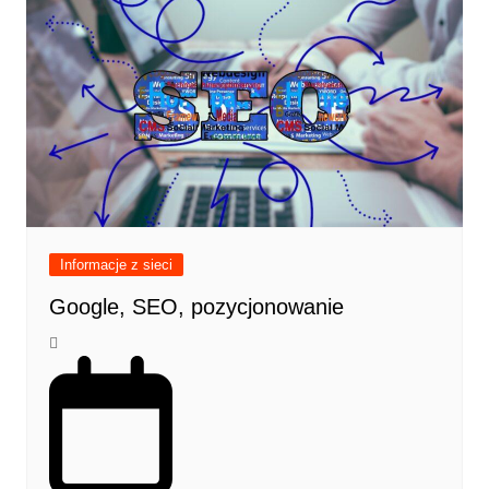
Informacje z sieci
Google, SEO, pozycjonowanie