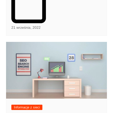
21 września, 2022
Informacje z sieci