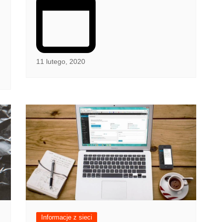
11 lutego, 2020
Informacje z sieci