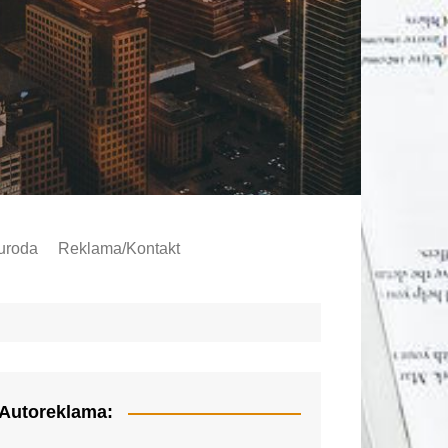
 uroda
Reklama/Kontakt
Autoreklama: