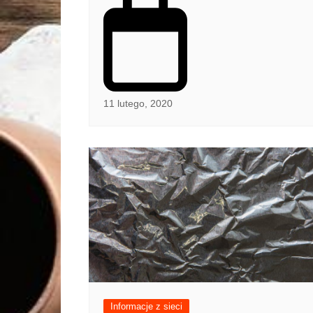
11 lutego, 2020
Informacje z sieci