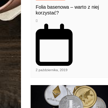
Folia basenowa – warto z niej
korzystać?
2 października, 2019