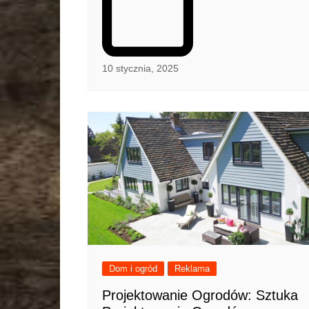
10 stycznia, 2025
Dom i ogród
Reklama
Projektowanie Ogrodów: Sztuka