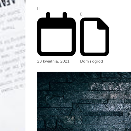
23 kwietnia, 2021
Dom i ogród