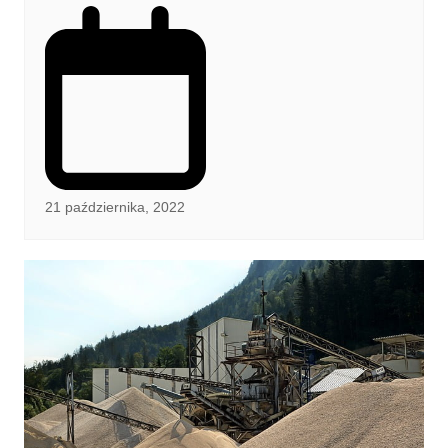
21 października, 2022