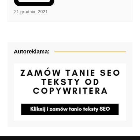
21 grudnia, 2021
Autoreklama: