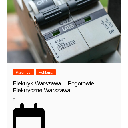
Przemysł
Reklama
Elektryk Warszawa – Pogotowie
Elektryczne Warszawa