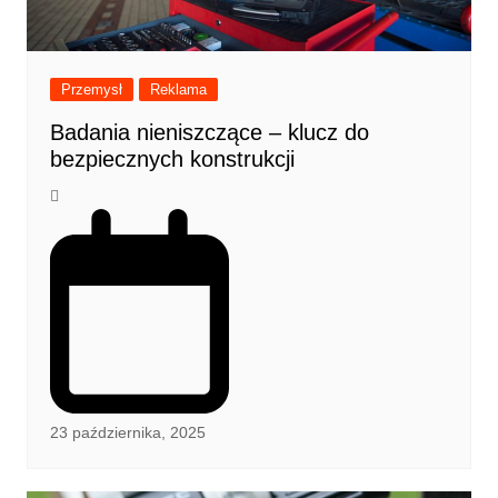
Przemysł
Reklama
Badania nieniszczące – klucz do
bezpiecznych konstrukcji
23 października, 2025