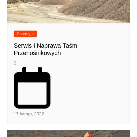
Przemysł
Serwis i Naprawa Taśm
Przenośnikowych
17 lutego, 2022