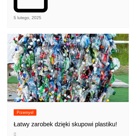
5 lutego, 2025
Przemysł
Łatwy zarobek dzięki skupowi plastiku!