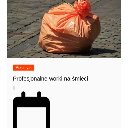
Przemysł
Profesjonalne worki na śmieci