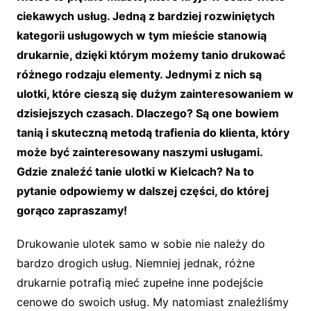
ciekawych usług. Jedną z bardziej rozwiniętych
kategorii usługowych w tym mieście stanowią
drukarnie, dzięki którym możemy tanio drukować
różnego rodzaju elementy. Jednymi z nich są
ulotki, które cieszą się dużym zainteresowaniem w
dzisiejszych czasach. Dlaczego? Są one bowiem
tanią i skuteczną metodą trafienia do klienta, który
może być zainteresowany naszymi usługami.
Gdzie znaleźć tanie ulotki w Kielcach? Na to
pytanie odpowiemy w dalszej części, do której
gorąco zapraszamy!
Drukowanie ulotek samo w sobie nie należy do
bardzo drogich usług. Niemniej jednak, różne
drukarnie potrafią mieć zupełne inne podejście
cenowe do swoich usług. My natomiast znaleźliśmy